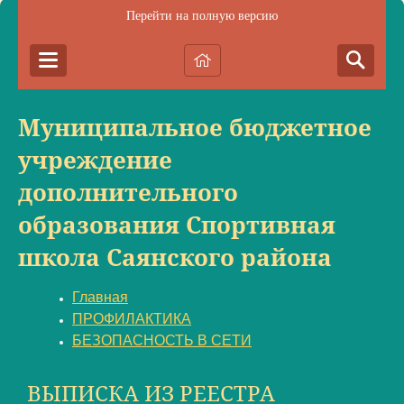
Перейти на полную версию
Муниципальное бюджетное
учреждение
дополнительного
образования Спортивная
школа Саянского района
Главная
ПРОФИЛАКТИКА
БЕЗОПАСНОСТЬ В СЕТИ
ВЫПИСКА ИЗ РЕЕСТРА